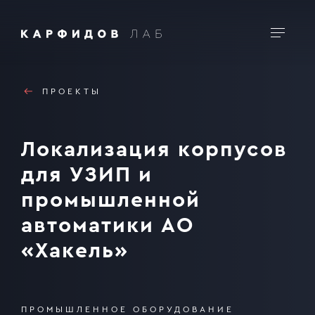
Заявка на проект
ПРОЕКТЫ
Локализация корпусов
для УЗИП и
промышленной
автоматики АО
«Хакель»
Ваш телефон
ПРОМЫШЛЕННОЕ ОБОРУДОВАНИЕ